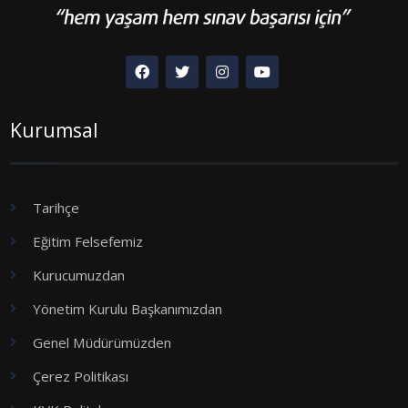
Kurumsal
Tarihçe
Eğitim Felsefemiz
Kurucumuzdan
Yönetim Kurulu Başkanımızdan
Genel Müdürümüzden
Çerez Politikası