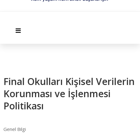
Final Okulları Kişisel Verilerin
Korunması ve İşlenmesi
Politikası
Genel Bilgi