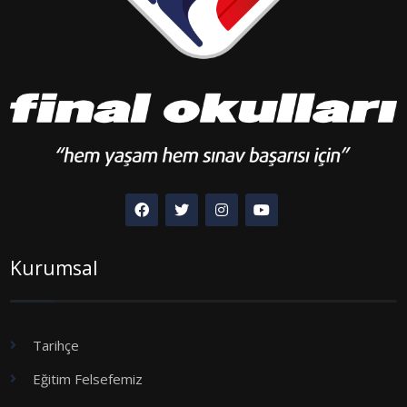
Kurumsal
Tarihçe
Eğitim Felsefemiz