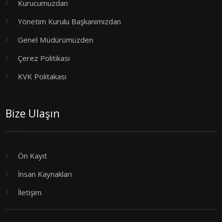
Kurucumuzdan
Yönetim Kurulu Başkanımızdan
Genel Müdürümüzden
Çerez Politikası
KVK Politakası
Bize Ulaşın
Ön Kayıt
İnsan Kaynakları
İletişim