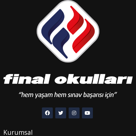
Kurumsal