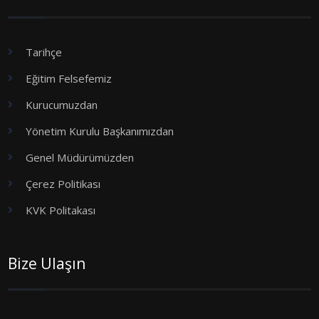
Tarihçe
Eğitim Felsefemiz
Kurucumuzdan
Yönetim Kurulu Başkanımızdan
Genel Müdürümüzden
Çerez Politikası
KVK Politakası
Bize Ulaşın